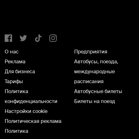
О нас
Предприятия
Реклама
Автобусы, поезда,
Для бизнеса
международные
Тарифы
расписания
Политика
Автобусные билеты
конфиденциальности
Билеты на поезд
Настройки cookie
Политическая реклама
Политика