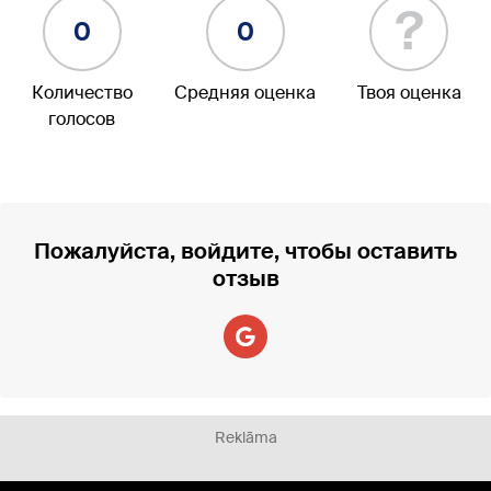
?
0
0
Количество
Средняя оценка
Твоя оценка
голосов
Пожалуйста, войдите, чтобы оставить
отзыв
Reklāma