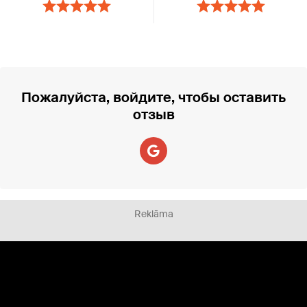
Пожалуйста, войдите, чтобы оставить
отзыв
Reklāma