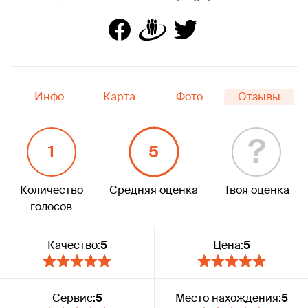
Инфо
Карта
Фото
Отзывы
?
1
5
Количество
Средняя оценка
Твоя оценка
голосов
Качество:
5
Цена:
5
Сервис:
5
Место нахождения:
5