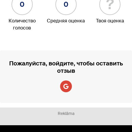
?
0
0
Количество
Средняя оценка
Твоя оценка
голосов
Пожалуйста, войдите, чтобы оставить
отзыв
Reklāma