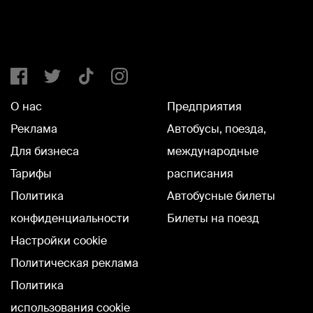
О нас
Предприятия
Реклама
Автобусы, поезда,
Для бизнеса
международные
Тарифы
расписания
Политика
Автобусные билеты
конфиденциальности
Билеты на поезд
Настройки cookie
Политическая реклама
Политика
использования cookie