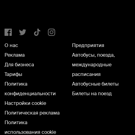
О нас
Предприятия
Реклама
Автобусы, поезда,
Для бизнеса
международные
Тарифы
расписания
Политика
Автобусные билеты
конфиденциальности
Билеты на поезд
Настройки cookie
Политическая реклама
Политика
использования cookie