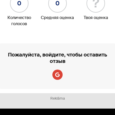
?
0
0
Количество
Средняя оценка
Твоя оценка
голосов
Пожалуйста, войдите, чтобы оставить
отзыв
Reklāma