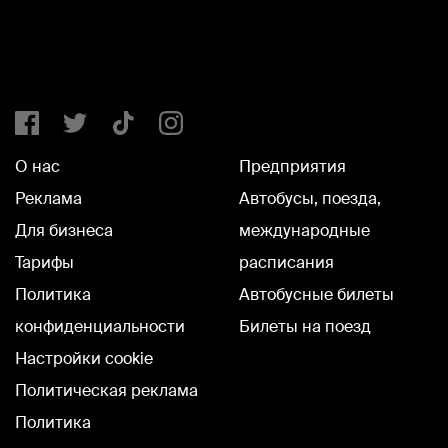
О нас
Предприятия
Реклама
Автобусы, поезда,
Для бизнеса
международные
Тарифы
расписания
Политика
Автобусные билеты
конфиденциальности
Билеты на поезд
Настройки cookie
Политическая реклама
Политика