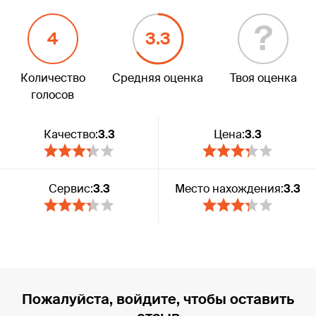
?
4
3.3
Количество
Средняя оценка
Твоя оценка
голосов
Качество:
3.3
Цена:
3.3
Сервис:
3.3
Место нахождения:
3.3
Пожалуйста, войдите, чтобы оставить