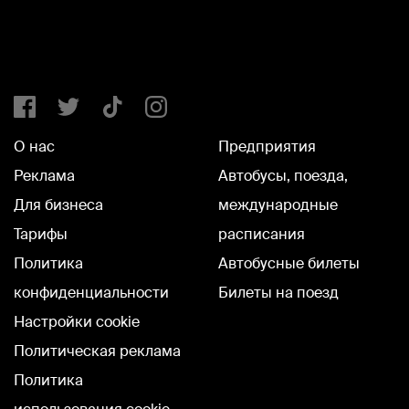
О нас
Предприятия
Реклама
Автобусы, поезда,
Для бизнеса
международные
Тарифы
расписания
Политика
Автобусные билеты
конфиденциальности
Билеты на поезд
Настройки cookie
Политическая реклама
Политика