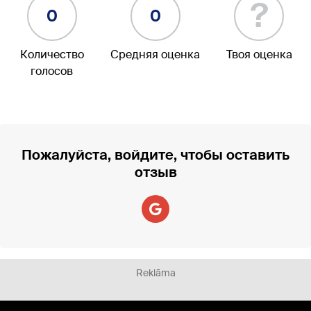
?
0
0
Количество
Средняя оценка
Твоя оценка
голосов
Пожалуйста, войдите, чтобы оставить
отзыв
Reklāma