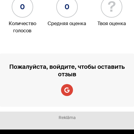
?
0
0
Количество
Средняя оценка
Твоя оценка
голосов
Пожалуйста, войдите, чтобы оставить
отзыв
Reklāma