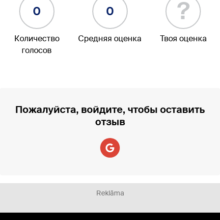
?
0
0
Количество
Средняя оценка
Твоя оценка
голосов
Пожалуйста, войдите, чтобы оставить
отзыв
Reklāma