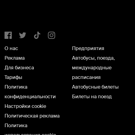
О нас
Предприятия
Реклама
Автобусы, поезда,
Для бизнеса
международные
Тарифы
расписания
Политика
Автобусные билеты
конфиденциальности
Билеты на поезд
Настройки cookie
Политическая реклама
Политика