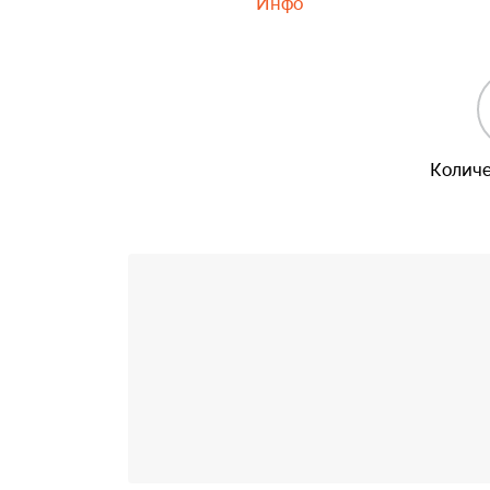
Инфо
Количе