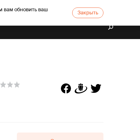
м вам обновить ваш
Закрыть