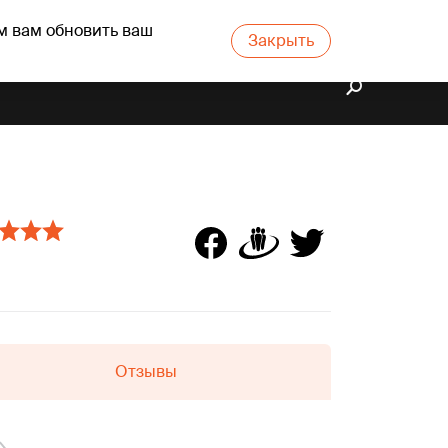
м вам обновить ваш
Закрыть
Отзывы