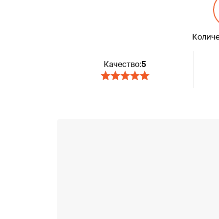
Количе
Качество:
5