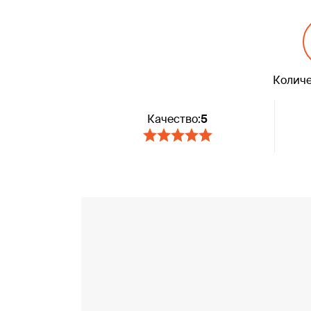
Количе
Качество:
5