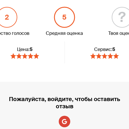
?
2
5
ство голосов
Средняя оценка
Твоя оце
Цена:
5
Сервис:
5
Пожалуйста, войдите, чтобы оставить
отзыв