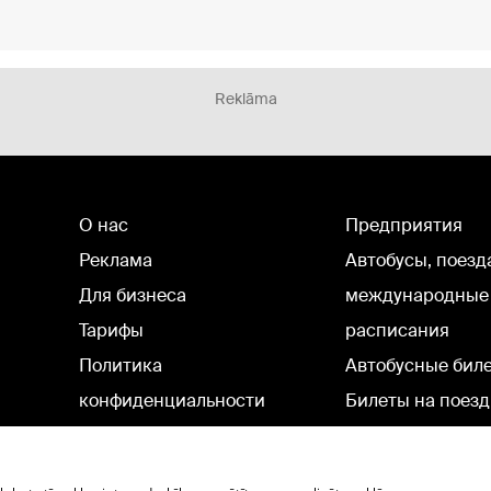
Reklāma
О нас
Предприятия
Реклама
Автобусы, поезд
Для бизнеса
международные
Тарифы
расписания
Политика
Автобусные бил
конфиденциальности
Билеты на поезд
Настройки cookie
Политическая реклама