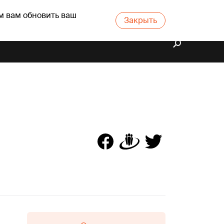
м вам обновить ваш
Закрыть