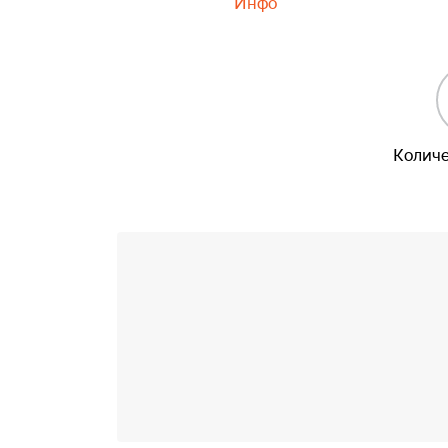
Инфо
Количе