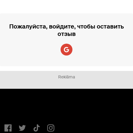
Пожалуйста, войдите, чтобы оставить
отзыв
Reklāma