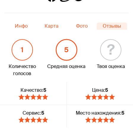
Инфо
Карта
Фото
Отзывы
?
1
5
Количество
Средняя оценка
Твоя оценка
голосов
Качество:
5
Цена:
5
Сервис:
5
Место нахождения:
5