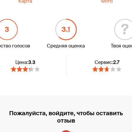
Карта
Фото
?
3
3.1
ство голосов
Средняя оценка
Твоя оце
Цена:
3.3
Сервис:
2.7
Пожалуйста, войдите, чтобы оставить
отзыв