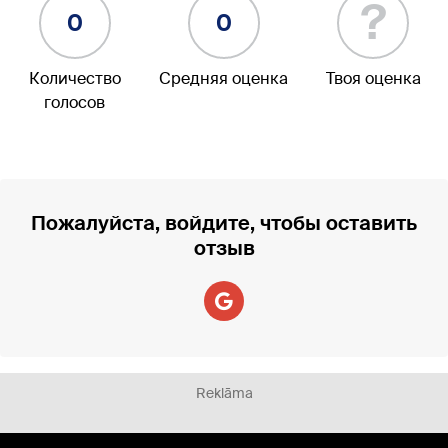
?
0
0
Количество
Средняя оценка
Твоя оценка
голосов
Пожалуйста, войдите, чтобы оставить
отзыв
Reklāma