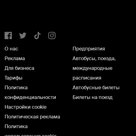
О нас
Предприятия
Реклама
Автобусы, поезда,
Для бизнеса
международные
Тарифы
расписания
Политика
Автобусные билеты
конфиденциальности
Билеты на поезд
Настройки cookie
Политическая реклама
Политика