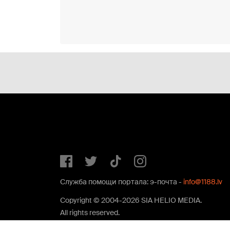
Служба помощи портала: э-почта -
info@1188.lv
Copyright © 2004-2026 SIA HELIO MEDIA.
All rights reserved.