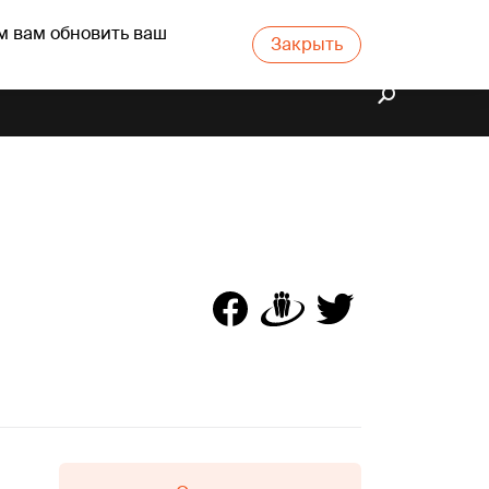
м вам обновить ваш
Закрыть