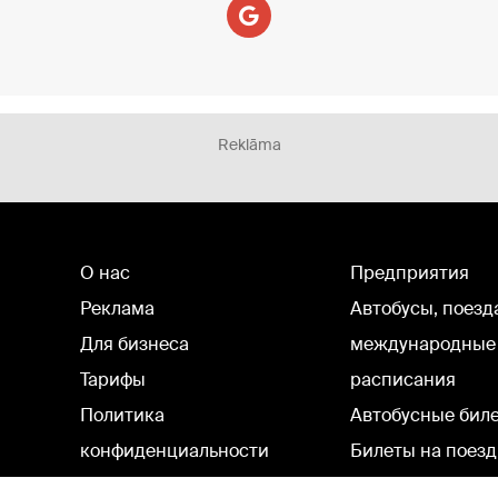
Reklāma
О нас
Предприятия
Реклама
Автобусы, поезд
Для бизнеса
международные
Тарифы
расписания
Политика
Автобусные бил
конфиденциальности
Билеты на поезд
Настройки cookie