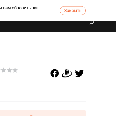
м вам обновить ваш
Закрыть