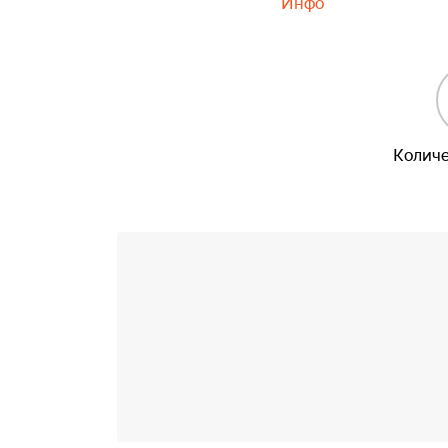
Инфо
Количе