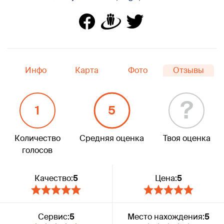
Инфо
Карта
Фото
Отзывы
?
1
5
Количество
Средняя оценка
Твоя оценка
голосов
Качество:
5
Цена:
5
Сервис:
5
Место нахождения:
5