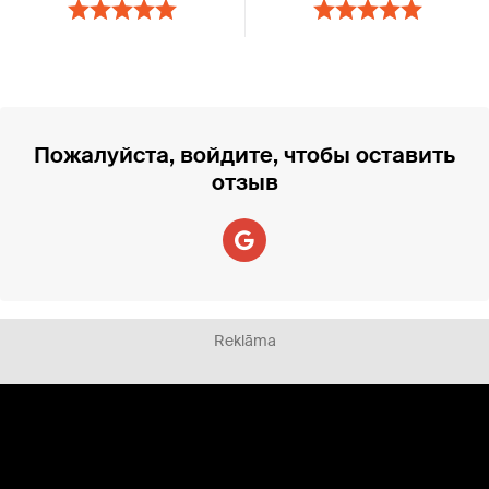
Пожалуйста, войдите, чтобы оставить
отзыв
Reklāma