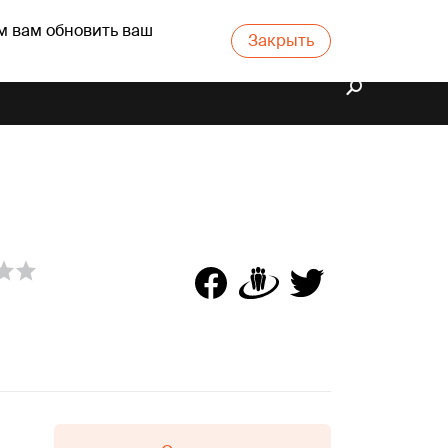
м вам обновить ваш
Закрыть