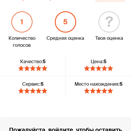
?
1
5
Количество
Средняя оценка
Твоя оценка
голосов
Качество:
5
Цена:
5
Сервис:
5
Место нахождения:
5
Пожалуйста, войдите, чтобы оставить