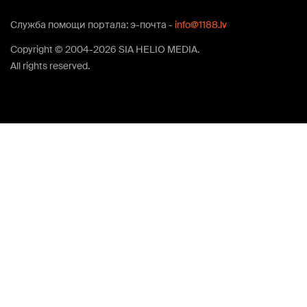
Служба помощи портала: э-почта -
info@1188.lv
Copyright © 2004-2026 SIA HELIO MEDIA.
All rights reserved.