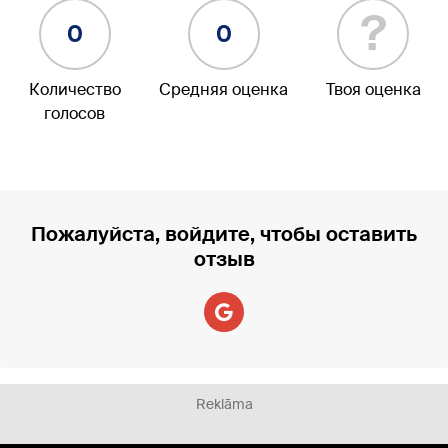
?
0
0
Количество
Средняя оценка
Твоя оценка
голосов
Пожалуйста, войдите, чтобы оставить
отзыв
Reklāma