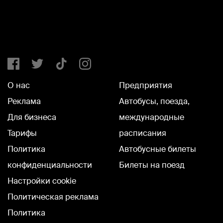
О нас
Предприятия
Реклама
Автобусы, поезда,
Для бизнеса
международные
Тарифы
расписания
Политика
Автобусные билеты
конфиденциальности
Билеты на поезд
Настройки cookie
Политическая реклама
Политика