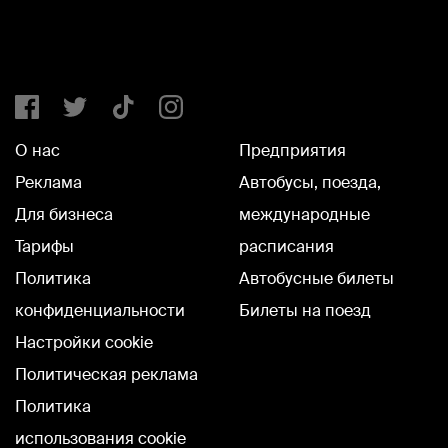
О нас
Предприятия
Реклама
Автобусы, поезда,
Для бизнеса
международные
Тарифы
расписания
Политика
Автобусные билеты
конфиденциальности
Билеты на поезд
Настройки cookie
Политическая реклама
Политика
использования cookie