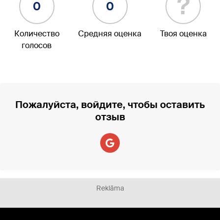
?
0
0
Количество
Средняя оценка
Твоя оценка
голосов
Пожалуйста, войдите, чтобы оставить
отзыв
Reklāma