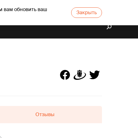
м вам обновить ваш
Закрыть
Отзывы