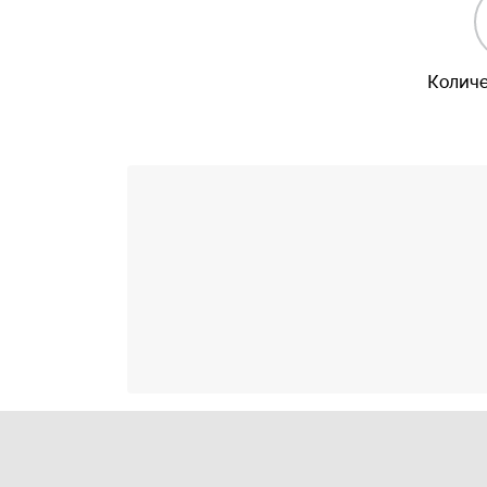
Количе