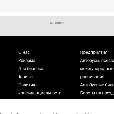
Reklāma
О нас
Предприятия
Реклама
Автобусы, поезд
Для бизнеса
международные
Тарифы
расписания
Политика
Автобусные бил
конфиденциальности
Билеты на поезд
Настройки cookie
Политическая реклама