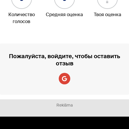
Количество
Средняя оценка
Твоя оценка
голосов
Пожалуйста, войдите, чтобы оставить
отзыв
Reklāma