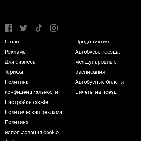
О нас
Предприятия
Реклама
Автобусы, поезда,
Для бизнеса
международные
Тарифы
расписания
Политика
Автобусные билеты
конфиденциальности
Билеты на поезд
Настройки cookie
Политическая реклама
Политика
использования cookie