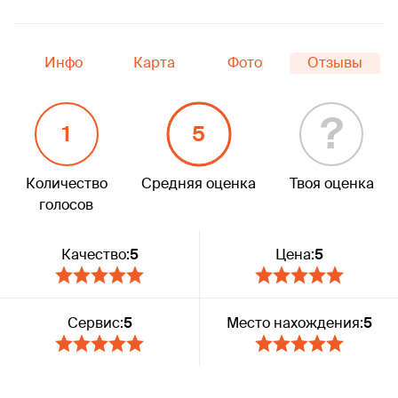
Инфо
Карта
Фото
Отзывы
?
1
5
Количество
Средняя оценка
Твоя оценка
голосов
Качество:
5
Цена:
5
Сервис:
5
Место нахождения:
5