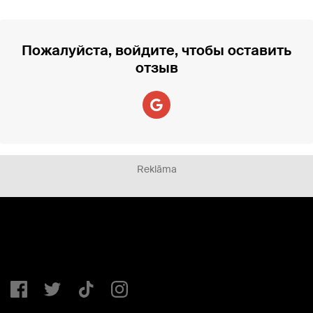
Пожалуйста, войдите, чтобы оставить
отзыв
Reklāma