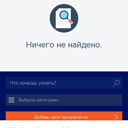
Ничего не найдено.
Добавь свое предприятие