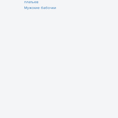
платьев
Мужские бабочки