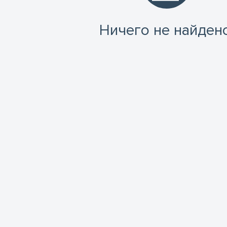
Ничего не найдено