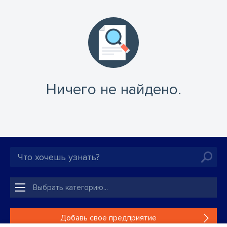
Ничего не найдено.
Добавь свое предприятие