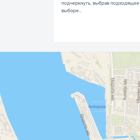
подчеркнуть, выбрав подходящее 
выборе...