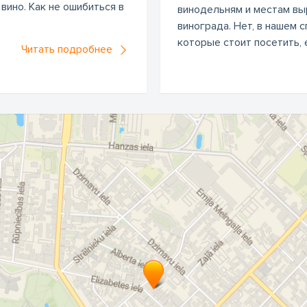
вино. Как не ошибиться в
винодельням и местам вы
винограда. Нет, в нашем 
которые стоит посетить, е
Читать подробнее