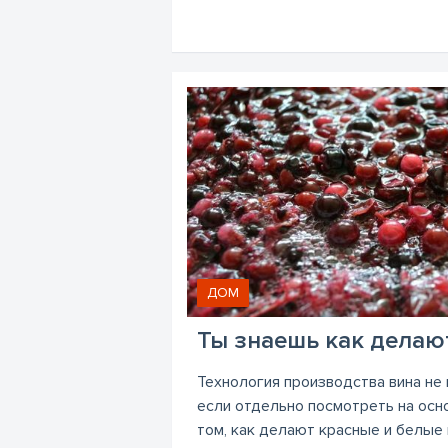
ДОМ
Ты знаешь как делаю
Технология производства вина не 
если отдельно посмотреть на осн
том, как делают красные и белые в