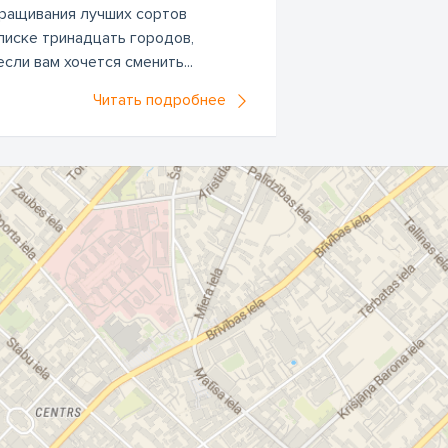
ращивания лучших сортов
списке тринадцать городов,
сли вам хочется сменить...
Читать подробнее