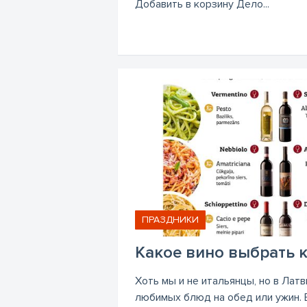
Добавить в корзину Дело...
ПРАЗДНИКИ
Какое вино выбрать к
Хоть мы и не итальянцы, но в Латв
любимых блюд на обед или ужин. 