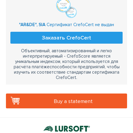
"AR&DE", SIA
Сертификат CrefoCert не выдан
Заказать CrefoCert
Объективный, автоматизированный и легко
интерпретируемый - CrefoScore является
уникальным индексом, который используется для
расчёта платёжеспособности предприятий, чтобы
изучить их соответствие стандартам сертификата
CrefoCert.
Buy a statement