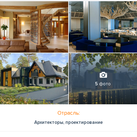
5
фото
Отрасль:
Архитекторы, проектирование