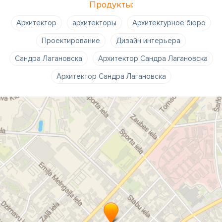
Продукты:
Архитектор
архитекторы
Архитектурное бюро
Проектирование
Дизайн интерьера
Сандра Лагановска
Архитектор Сандра Лагановска
Архитектор Сандра Лагановска