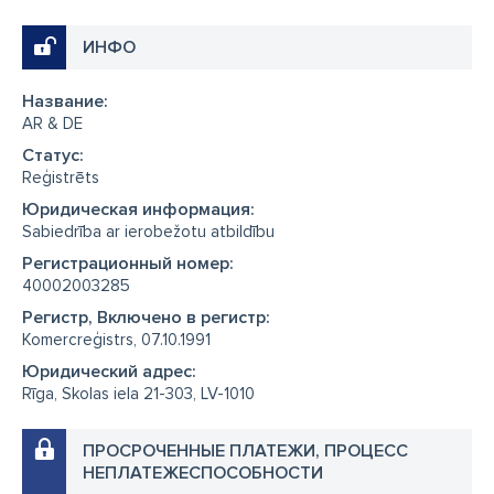
ИНФО
Название:
AR & DE
Cтатус:
Reģistrēts
Юридическая информация:
Sabiedrība ar ierobežotu atbildību
Регистрационный номер:
40002003285
Регистр, Включено в регистр:
Komercreģistrs, 07.10.1991
Юридический адрес:
Rīga, Skolas iela 21-303, LV-1010
ПРОСРОЧЕННЫЕ ПЛАТЕЖИ, ПРОЦЕСС
НЕПЛАТЕЖЕСПОСОБНОСТИ