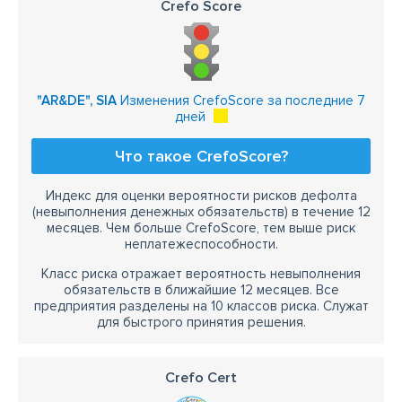
Crefo Score
"AR&DE", SIA
Изменения CrefoScore за последние 7
дней
Что такое CrefoScore?
Индекс для оценки вероятности рисков дефолта
(невыполнения денежных обязательств) в течение 12
месяцев. Чем больше CrefoScore, тем выше риск
неплатежеспособности.
Класс риска отражает вероятность невыполнения
обязательств в ближайшие 12 месяцев. Все
предприятия разделены на 10 классов риска. Служат
для быстрого принятия решения.
Crefo Cert