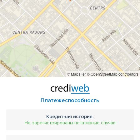
© MapTiler
© OpenStreetMap contributors
Платежеспособность
Кредитная история:
Не зарегистрированы негативные случаи