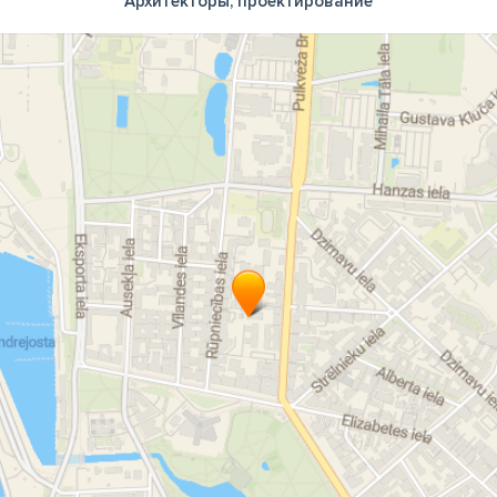
Архитекторы, проектирование