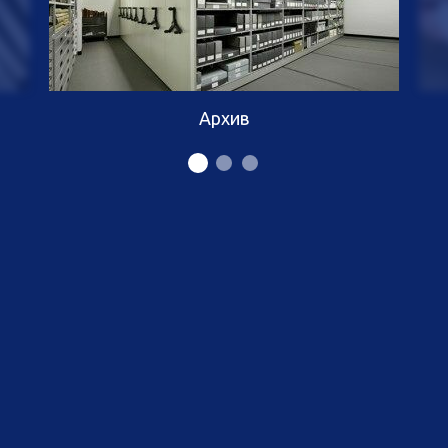
Архив