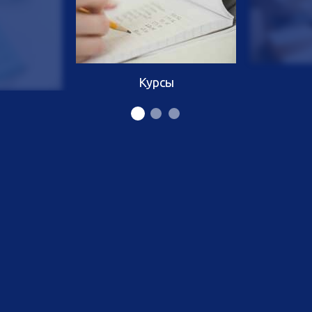
Курсы