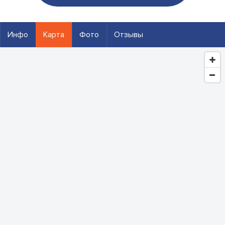
Инфо
Карта
Фото
Отзывы