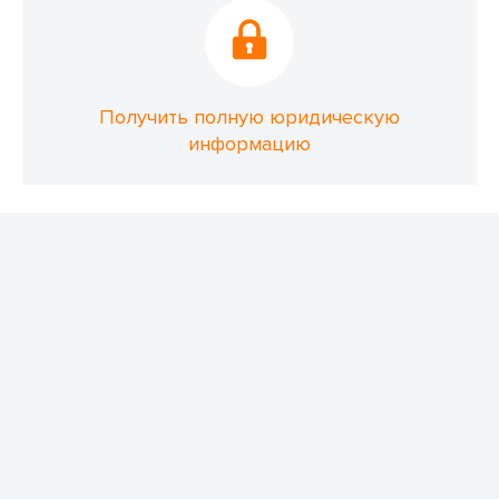
Получить полную юридическую
информацию