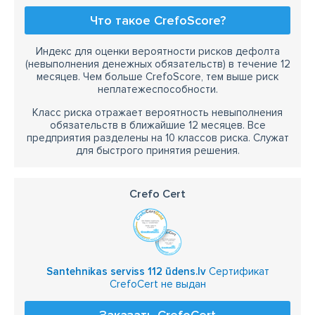
Что такое CrefoScore?
Индекс для оценки вероятности рисков дефолта
(невыполнения денежных обязательств) в течение 12
месяцев. Чем больше CrefoScore, тем выше риск
неплатежеспособности.
Класс риска отражает вероятность невыполнения
обязательств в ближайшие 12 месяцев. Все
предприятия разделены на 10 классов риска. Служат
для быстрого принятия решения.
Crefo Cert
Santehnikas serviss 112 ūdens.lv
Сертификат
CrefoCert не выдан