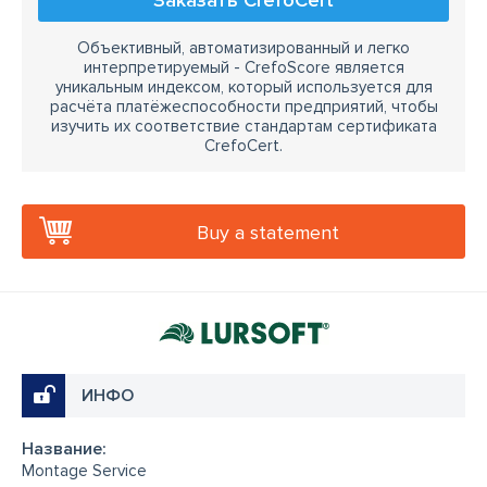
Заказать CrefoCert
Объективный, автоматизированный и легко
интерпретируемый - CrefoScore является
уникальным индексом, который используется для
расчёта платёжеспособности предприятий, чтобы
изучить их соответствие стандартам сертификата
CrefoCert.
Buy a statement
ИНФО
Название:
Montage Service