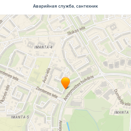
Аварийная служба, сантехник