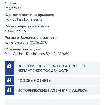
Cтатус:
Reģistrēts
Юридическая информация:
Individuālais komersants
Регистрационный номер:
40002156315
Регистр, Включено в регистр:
Komercreģistrs, 05.08.2010
Юридический адрес:
Rīga, Anniņmuižas bulvāris 52 - 4, LV-1069
ПРОСРОЧЕННЫЕ ПЛАТЕЖИ, ПРОЦЕСС
НЕПЛАТЕЖЕСПОСОБНОСТИ
ГОДОВЫЕ ОТЧЕТЫ
ИСТОРИЧЕСКИЕ НАЗВАНИЯ И АДРЕСА