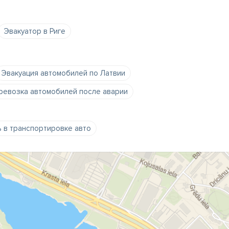
Эвакуатор в Риге
Эвакуация автомобилей по Латвии
ревозка автомобилей после аварии
 в транспортировке авто