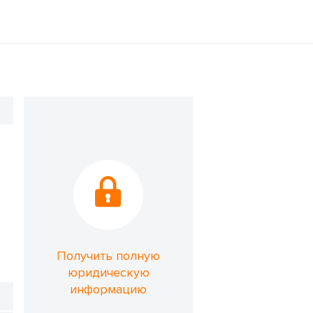
Получить полную
юридическую
информацию