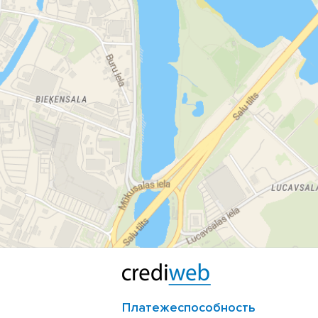
Платежеспособность