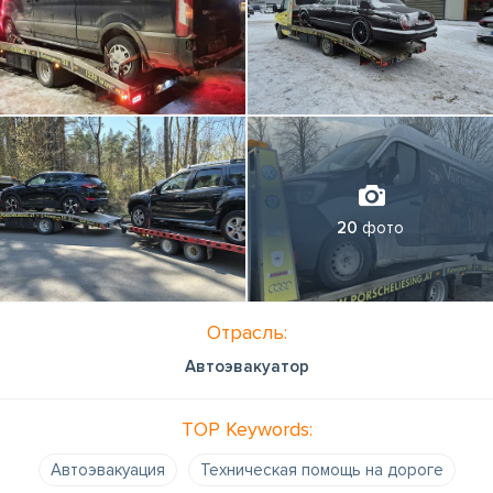
20
фото
Отрасль:
Автоэвакуатор
TOP Keywords:
Автоэвакуация
Техническая помощь на дороге