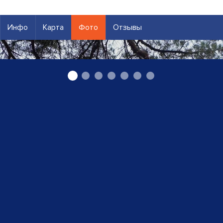
Инфо
Карта
Фото
Отзывы