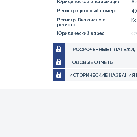
Юридическая информация:
Ak
Регистрационный номер:
40
Регистр, Включено в
Ko
регистр:
Юридический адрес:
Cē
ПРОСРОЧЕННЫЕ ПЛАТЕЖИ,
ГОДОВЫЕ ОТЧЕТЫ
ИСТОРИЧЕСКИЕ НАЗВАНИЯ 