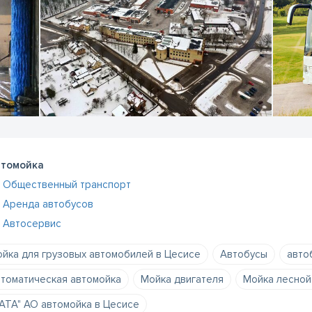
томойка
Общественный транспорт
Аренда автобусов
Автосервис
йка для грузовых автомобилей в Цесисе
Автобусы
авто
томатическая автомойка
Мойка двигателя
Мойка лесной
ATA" АО автомойка в Цесисе