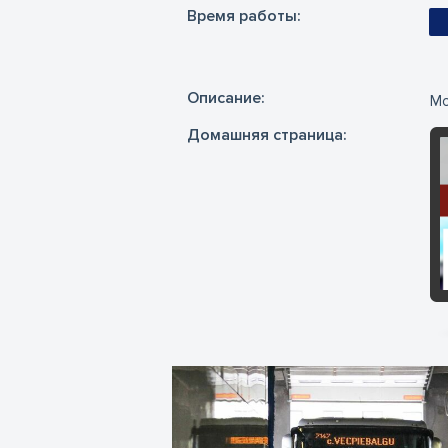
Время работы:
Oписание:
Мо
Домашняя страница: