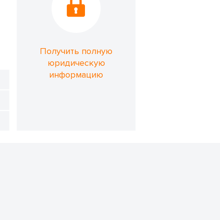
Получить полную
юридическую
информацию