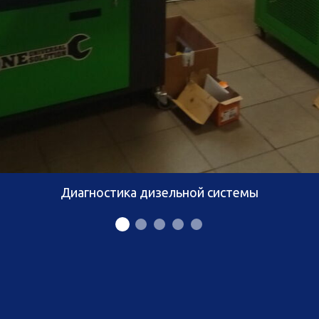
Диагностика дизельной системы