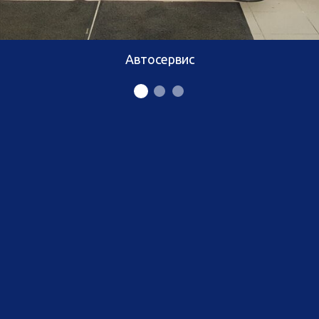
Автосервис