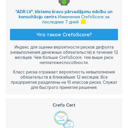
"ADR LV", bīstamo kravu pārvadājumu mācību un
konsultāciju centrs
Изменения CrefoScore за
последние 7 дней
Что такое CrefoScore?
Индекс для оценки вероятности рисков дефолта
(невыполнения денежных обязательств) в течение 12
месяцев. Чем больше CrefoScore, тем выше риск
неплатежеспособности.
Класс риска отражает вероятность невыполнения
обязательств в ближайшие 12 месяцев. Все
предприятия разделены на 10 классов риска. Служат
для быстрого принятия решения.
Crefo Cert