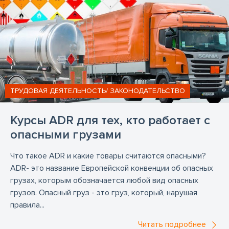
ТРУДОВАЯ ДЕЯТЕЛЬНОСТЬ/ ЗАКОНОДАТЕЛЬСТВО
Курсы ADR для тех, кто работает с
опасными грузами
Что такое ADR и какие товары считаются опасными?
ADR- это название Европейской конвенции об опасных
грузах, которым обозначается любой вид опасных
грузов. Опасный груз - это груз, который, нарушая
правила...
Читать подробнее