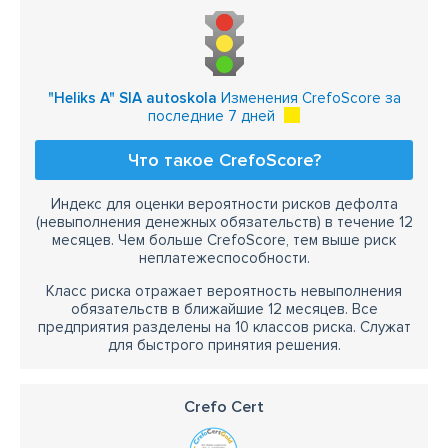
"Heliks A" SIA autoskola
Изменения CrefoScore за
последние 7 дней
Что такое CrefoScore?
Индекс для оценки вероятности рисков дефолта
(невыполнения денежных обязательств) в течение 12
месяцев. Чем больше CrefoScore, тем выше риск
неплатежеспособности.
Класс риска отражает вероятность невыполнения
обязательств в ближайшие 12 месяцев. Все
предприятия разделены на 10 классов риска. Служат
для быстрого принятия решения.
Crefo Cert