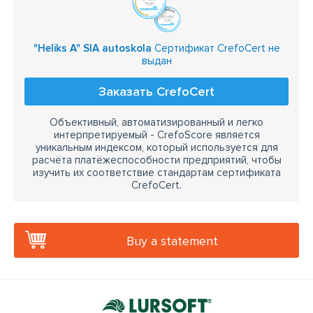
"Heliks A" SIA autoskola
Сертификат CrefoCert не
выдан
Заказать CrefoCert
Объективный, автоматизированный и легко
интерпретируемый - CrefoScore является
уникальным индексом, который используется для
расчёта платёжеспособности предприятий, чтобы
изучить их соответствие стандартам сертификата
CrefoCert.
Buy a statement