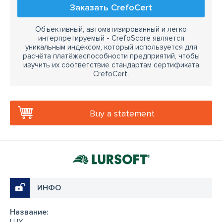
Заказать CrefoCert
Объективный, автоматизированный и легко
интерпретируемый - CrefoScore является
уникальным индексом, который используется для
расчёта платёжеспособности предприятий, чтобы
изучить их соответствие стандартам сертификата
CrefoCert.
Buy a statement
ИНФО
Название: