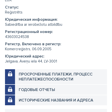
LUX
Cтатус:
Reģistrēts
Юридическая информация:
Sabiedrība ar ierobežotu atbildību
Регистрационный номер:
43603024538
Регистр, Включено в регистр:
Komercreģistrs, 06.09.2005
Юридический адрес:
Jelgava, Aveņu iela 44, LV-3001
ПРОСРОЧЕННЫЕ ПЛАТЕЖИ, ПРОЦЕСС
НЕПЛАТЕЖЕСПОСОБНОСТИ
ГОДОВЫЕ ОТЧЕТЫ
ИСТОРИЧЕСКИЕ НАЗВАНИЯ И АДРЕСА