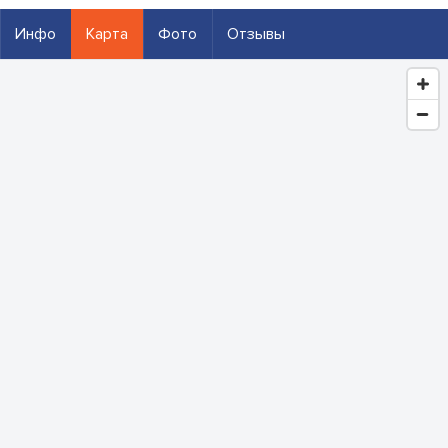
Инфо
Карта
Фото
Отзывы