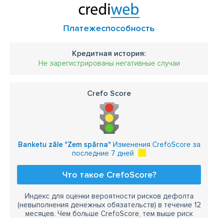
Платежеспособность
Кредитная история:
Не зарегистрированы негативные случаи
Crefo Score
Banketu zāle "Zem spārna"
Изменения CrefoScore за
последние 7 дней
Что такое CrefoScore?
Индекс для оценки вероятности рисков дефолта
(невыполнения денежных обязательств) в течение 12
месяцев. Чем больше CrefoScore, тем выше риск