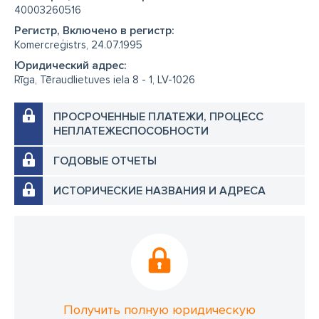
40003260516
Регистр, Включено в регистр:
Komercreģistrs, 24.07.1995
Юридический адрес:
Rīga, Tēraudlietuves iela 8 - 1, LV-1026
ПРОСРОЧЕННЫЕ ПЛАТЕЖИ, ПРОЦЕСС
НЕПЛАТЕЖЕСПОСОБНОСТИ
ГОДОВЫЕ ОТЧЕТЫ
ИСТОРИЧЕСКИЕ НАЗВАНИЯ И АДРЕСА
Получить полную юридическую