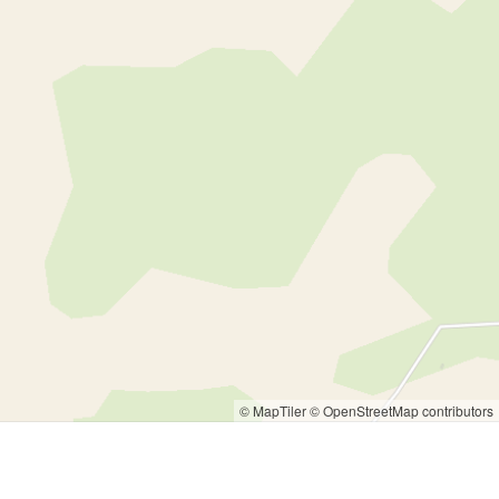
© MapTiler
© OpenStreetMap contributors