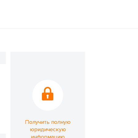
Получить полную
юридическую
информацию