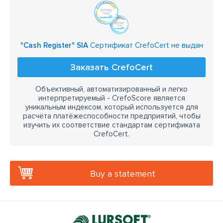
"Cash Register" SIA
Сертификат CrefoCert не выдан
Заказать CrefoCert
Объективный, автоматизированный и легко
интерпретируемый - CrefoScore является
уникальным индексом, который используется для
расчёта платёжеспособности предприятий, чтобы
изучить их соответствие стандартам сертификата
CrefoCert.
Buy a statement