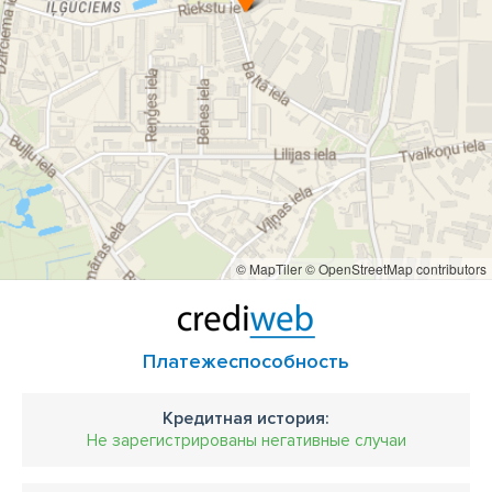
© MapTiler
© OpenStreetMap contributors
Платежеспособность
Кредитная история:
Не зарегистрированы негативные случаи