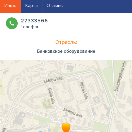
Инфо
Карта
Отзывы
27333566
Телефон
Отрасль:
Банковское оборудование