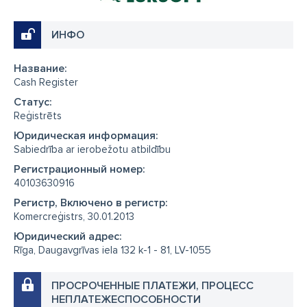
ИНФО
Название:
Cash Register
Cтатус:
Reģistrēts
Юридическая информация:
Sabiedrība ar ierobežotu atbildību
Регистрационный номер:
40103630916
Регистр, Включено в регистр:
Komercreģistrs, 30.01.2013
Юридический адрес:
Rīga, Daugavgrīvas iela 132 k-1 - 81, LV-1055
ПРОСРОЧЕННЫЕ ПЛАТЕЖИ, ПРОЦЕСС
НЕПЛАТЕЖЕСПОСОБНОСТИ