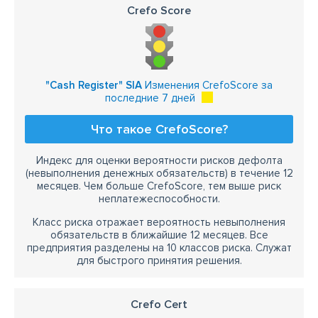
Crefo Score
"Cash Register" SIA
Изменения CrefoScore за
последние 7 дней
Что такое CrefoScore?
Индекс для оценки вероятности рисков дефолта
(невыполнения денежных обязательств) в течение 12
месяцев. Чем больше CrefoScore, тем выше риск
неплатежеспособности.
Класс риска отражает вероятность невыполнения
обязательств в ближайшие 12 месяцев. Все
предприятия разделены на 10 классов риска. Служат
для быстрого принятия решения.
Crefo Cert